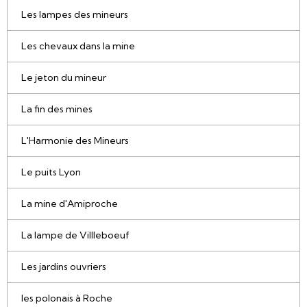
Les lampes des mineurs
Les chevaux dans la mine
Le jeton du mineur
La fin des mines
L'Harmonie des Mineurs
Le puits Lyon
La mine d'Amiproche
La lampe de Villleboeuf
Les jardins ouvriers
les polonais à Roche