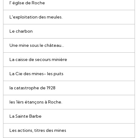
l' église de Roche
L'exploitation des meules.
Le charbon
Une mine sous le château...
La caisse de secours minière
La Cie des mines- les puits
la catastrophe de 1928
les 1èrs étançons à Roche.
La Sainte Barbe
Les actions, titres des mines