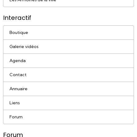
Interactif
Boutique
Galerie vidéos
Agenda
Contact
Annuaire
Liens
Forum
Forum