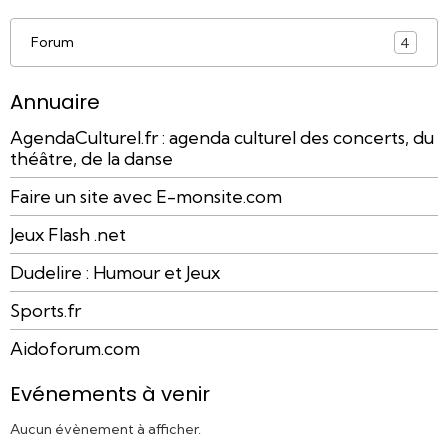
Forum
4
Annuaire
AgendaCulturel.fr : agenda culturel des concerts, du
théâtre, de la danse
Faire un site avec E-monsite.com
Jeux Flash .net
Dudelire : Humour et Jeux
Sports.fr
Aidoforum.com
Evénements à venir
Aucun évènement à afficher.