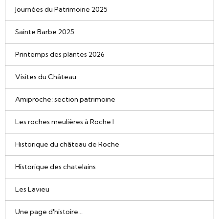
Journées du Patrimoine 2025
Sainte Barbe 2025
Printemps des plantes 2026
Visites du Château
Amiproche: section patrimoine
Les roches meulières à Roche l
Historique du château de Roche
Historique des chatelains
Les Lavieu
Une page d'histoire...