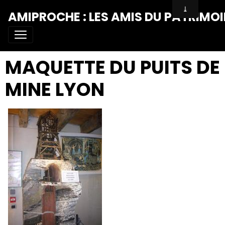
AMIPROCHE : LES AMIS DU PATRIMOI
MAQUETTE DU PUITS DE
MINE LYON