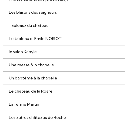
Les blasons des seigneurs
Tableaux du chateau
Le tableau d' Emile NOIROT
le salon Kabyle
Une messe à la chapelle
Un baptême à la chapelle
Le château de la Roare
La ferme Martin
Les autres châteaux de Roche