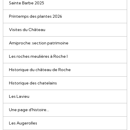
Sainte Barbe 2025
Printemps des plantes 2026
Visites du Château
Amiproche: section patrimoine
Les roches meulières à Roche l
Historique du château de Roche
Historique des chatelains
Les Lavieu
Une page d'histoire...
Les Augerolles