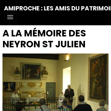
AMIPROCHE : LES AMIS DU PATRIMOI
A LA MÉMOIRE DES
NEYRON ST JULIEN