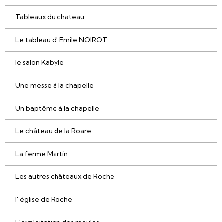
Tableaux du chateau
Le tableau d' Emile NOIROT
le salon Kabyle
Une messe à la chapelle
Un baptême à la chapelle
Le château de la Roare
La ferme Martin
Les autres châteaux de Roche
l' église de Roche