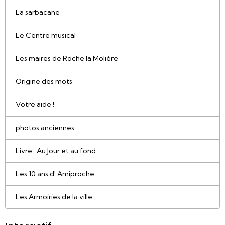
La sarbacane
Le Centre musical
Les maires de Roche la Molière
Origine des mots
Votre aide !
photos anciennes
Livre : Au Jour et au fond
Les 10 ans d' Amiproche
Les Armoiries de la ville