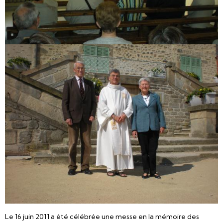
Le 16 juin 2011 a été célébrée une messe en la mémoire des