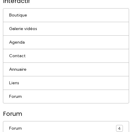
Interactif
Boutique
Galerie vidéos
Agenda
Contact
Annuaire
Liens
Forum
Forum
Forum
4