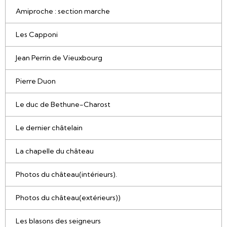
Amiproche : section marche
Les Capponi
Jean Perrin de Vieuxbourg
Pierre Duon
Le duc de Bethune-Charost
Le dernier châtelain
La chapelle du château
Photos du château(intérieurs).
Photos du château(extérieurs))
Les blasons des seigneurs