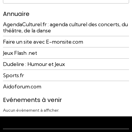
Annuaire
AgendaCulturel.fr : agenda culturel des concerts, du
théâtre, de la danse
Faire un site avec E-monsite.com
Jeux Flash .net
Dudelire : Humour et Jeux
Sports.fr
Aidoforum.com
Evénements à venir
Aucun évènement à afficher.