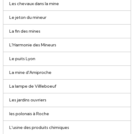
Les chevaux dans la mine
Le jeton du mineur
La fin des mines
L'Harmonie des Mineurs
Le puits Lyon
La mine d'Amiproche
La lampe de Villleboeuf
Les jardins ouvriers
les polonais à Roche
L'usine des produits chimiques